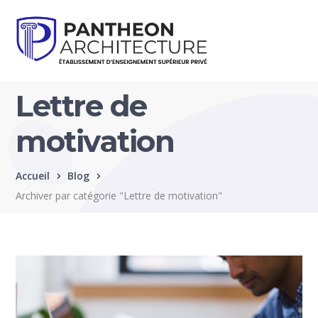
Lettre de
motivation
Accueil
Blog
Archiver par catégorie "Lettre de motivation"