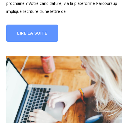
prochaine ? Votre candidature, via la plateforme Parcoursup
implique l’écriture d’une lettre de
LIRE LA SUITE