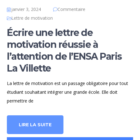
janvier 3, 2024
Commentaire
Lettre de motivation
Écrire une lettre de
motivation réussie à
l’attention de l’ENSA Paris
La Villette
La lettre de motivation est un passage obligatoire pour tout
étudiant souhaitant intégrer une grande école. Elle doit
permettre de
LIRE LA SUITE