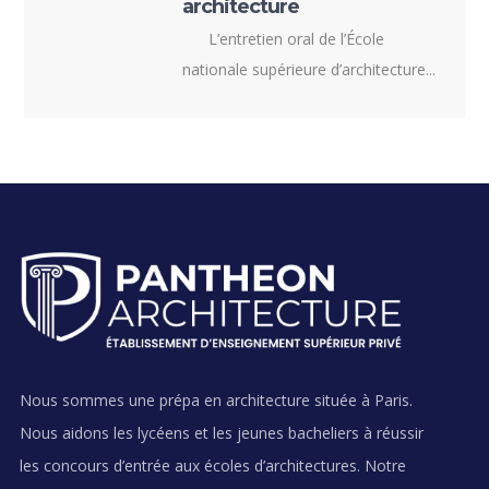
architecture
L’entretien oral de l’École
nationale supérieure d’architecture...
Nous sommes une prépa en architecture située à Paris.
Nous aidons les lycéens et les jeunes bacheliers à réussir
les concours d’entrée aux écoles d’architectures. Notre