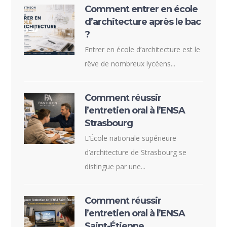
Comment entrer en école
d’architecture après le bac
?
Entrer en école d’architecture est le
rêve de nombreux lycéens...
Comment réussir
l’entretien oral à l’ENSA
Strasbourg
L’École nationale supérieure
d’architecture de Strasbourg se
distingue par une...
Comment réussir
l’entretien oral à l’ENSA
Saint-Étienne