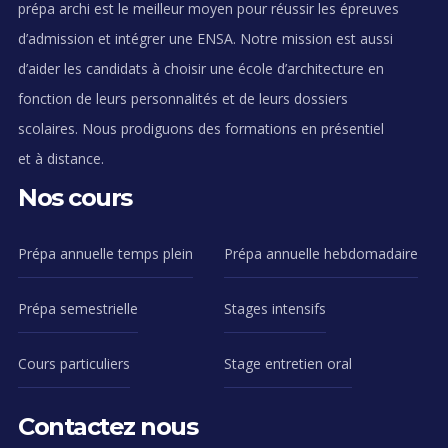
prépa archi est le meilleur moyen pour réussir les épreuves
d’admission et intégrer une ENSA. Notre mission est aussi
d’aider les candidats à choisir une école d’architecture en
fonction de leurs personnalités et de leurs dossiers
scolaires. Nous prodiguons des formations en présentiel
et à distance.
Nos cours
Prépa annuelle temps plein
Prépa annuelle hebdomadaire
Prépa semestrielle
Stages intensifs
Cours particuliers
Stage entretien oral
Contactez nous