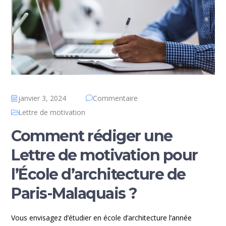
janvier 3, 2024
Commentaire
Lettre de motivation
Comment rédiger une
Lettre de motivation pour
l’École d’architecture de
Paris-Malaquais ?
Vous envisagez d’étudier en école d’architecture l’année