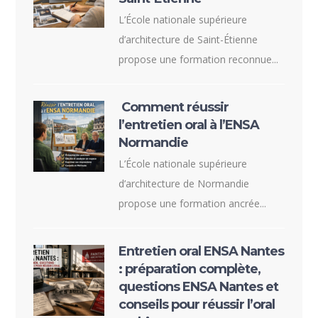
L’École nationale supérieure
d’architecture de Saint-Étienne
propose une formation reconnue...
Comment réussir
l’entretien oral à l’ENSA
Normandie
L’École nationale supérieure
d’architecture de Normandie
propose une formation ancrée...
Entretien oral ENSA Nantes
: préparation complète,
questions ENSA Nantes et
conseils pour réussir l’oral