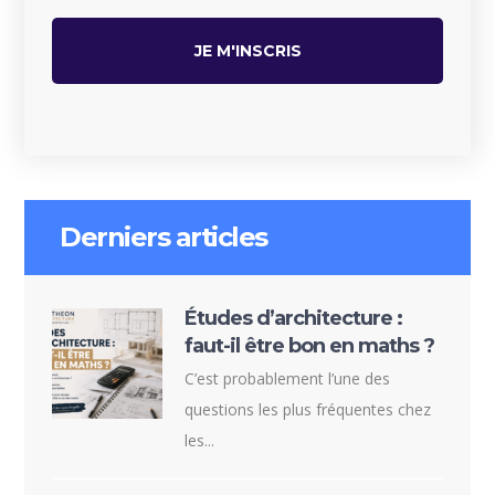
Derniers articles
Études d’architecture :
faut-il être bon en maths ?
C’est probablement l’une des
questions les plus fréquentes chez
les...