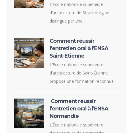
L’École nationale supérieure
d’architecture de Strasbourg se
distingue par une...
Comment réussir
l’entretien oral à l’ENSA
Saint-Étienne
L’École nationale supérieure
d’architecture de Saint-Étienne
propose une formation reconnue...
Comment réussir
l’entretien oral à l’ENSA
Normandie
L’École nationale supérieure