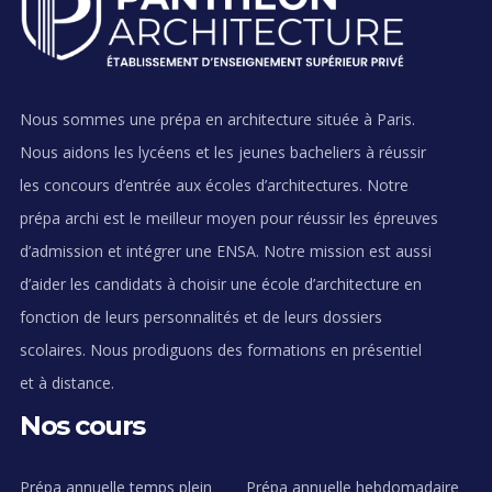
Nous sommes une prépa en architecture située à Paris.
Nous aidons les lycéens et les jeunes bacheliers à réussir
les concours d’entrée aux écoles d’architectures. Notre
prépa archi est le meilleur moyen pour réussir les épreuves
d’admission et intégrer une ENSA. Notre mission est aussi
d’aider les candidats à choisir une école d’architecture en
fonction de leurs personnalités et de leurs dossiers
scolaires. Nous prodiguons des formations en présentiel
et à distance.
Nos cours
Prépa annuelle temps plein
Prépa annuelle hebdomadaire