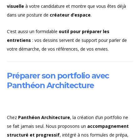
visuelle
à votre candidature et montre que vous êtes déjà
dans une posture de
créateur d’espace
.
C’est aussi un formidable
outil pour préparer les
entretiens
: vos dessins servent de support pour parler de
votre démarche, de vos références, de vos envies.
Préparer son portfolio avec
Panthéon Architecture
Chez
Panthéon Architecture
, la création d’un portfolio ne
se fait jamais seul. Nous proposons un
accompagnement
structuré et progressif
, intégré à nos formules de prépa,