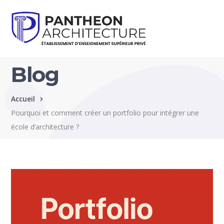
Blog
Accueil
Pourquoi et comment créer un portfolio pour intégrer une
école d’architecture ?