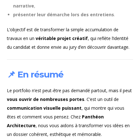
narrative
,
présenter leur démarche lors des entretiens
.
L’objectif est de transformer la simple accumulation de
travaux en un
véritable projet créatif
, qui reflète l’identité
du candidat et donne envie au jury d’en découvrir davantage.
📌 En résumé
Le portfolio n’est peut-être pas demandé partout, mais il peut
vous ouvrir de nombreuses portes
. C’est un outil de
communication visuelle puissant
, qui montre qui vous
êtes et comment vous pensez. Chez
Panthéon
Architecture
, nous vous aidons à transformer vos idées en
un dossier cohérent, esthétique et mémorable.