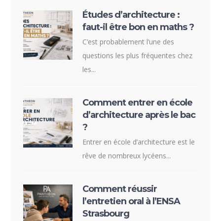
Études d’architecture :
faut-il être bon en maths ?
C’est probablement l’une des
questions les plus fréquentes chez
les...
Comment entrer en école
d’architecture après le bac
?
Entrer en école d’architecture est le
rêve de nombreux lycéens...
Comment réussir
l’entretien oral à l’ENSA
Strasbourg