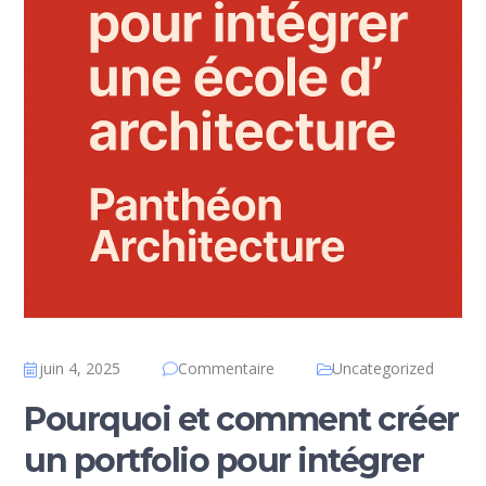
juin 4, 2025
Commentaire
Uncategorized
Pourquoi et comment créer
un portfolio pour intégrer