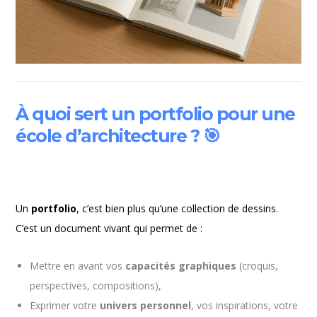
À quoi sert un portfolio pour une
école d’architecture ?
🎯
Un
portfolio
, c’est bien plus qu’une collection de dessins.
C’est un document vivant qui permet de :
Mettre en avant vos
capacités graphiques
(croquis,
perspectives, compositions),
Exprimer votre
univers personnel
, vos inspirations, votre