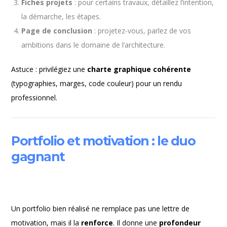
Fiches projets
: pour certains travaux, détaillez l’intention,
la démarche, les étapes.
Page de conclusion
: projetez-vous, parlez de vos
ambitions dans le domaine de l’architecture.
Astuce : privilégiez une
charte graphique cohérente
(typographies, marges, code couleur) pour un rendu
professionnel.
Portfolio et motivation : le duo
gagnant
Un portfolio bien réalisé ne remplace pas une lettre de
motivation, mais il la
renforce
. Il donne une
profondeur