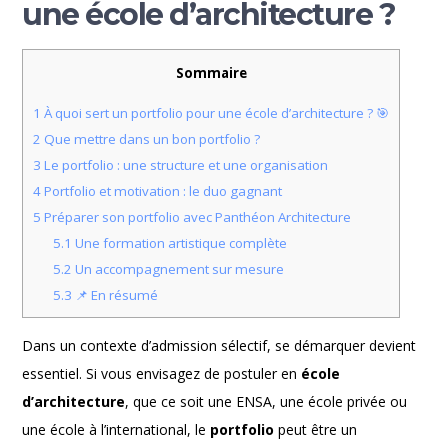
une école d’architecture ?
Sommaire
1
À quoi sert un portfolio pour une école d’architecture ? 🎯
2
Que mettre dans un bon portfolio ?
3
Le portfolio : une structure et une organisation
4
Portfolio et motivation : le duo gagnant
5
Préparer son portfolio avec Panthéon Architecture
5.1
Une formation artistique complète
5.2
Un accompagnement sur mesure
5.3
📌 En résumé
Dans un contexte d’admission sélectif, se démarquer devient
essentiel. Si vous envisagez de postuler en
école
d’architecture
, que ce soit une ENSA, une école privée ou
une école à l’international, le
portfolio
peut être un