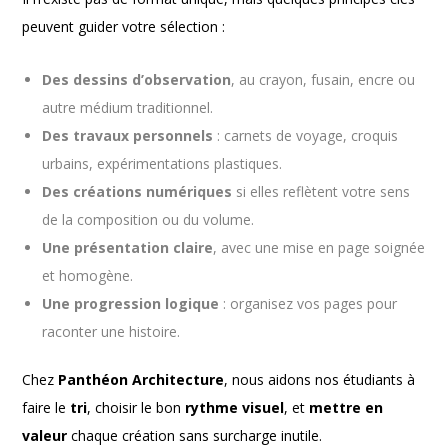
peuvent guider votre sélection :
Des dessins d’observation
, au crayon, fusain, encre ou
autre médium traditionnel.
Des travaux personnels
: carnets de voyage, croquis
urbains, expérimentations plastiques.
Des créations numériques
si elles reflètent votre sens
de la composition ou du volume.
Une présentation claire
, avec une mise en page soignée
et homogène.
Une progression logique
: organisez vos pages pour
raconter une histoire.
Chez
Panthéon Architecture
, nous aidons nos étudiants à
faire le
tri
, choisir le bon
rythme visuel
, et
mettre en
valeur
chaque création sans surcharge inutile.