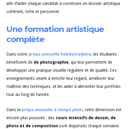
afin d’aider chaque candidat à construire un dossier artistique
cohérent, riche et personnel.
Une formation artistique
complète
Dans notre
prépa annuelle hebdomadaire
, les étudiants
bénéficient de
de photographie
, qui leur permettent de
développer une pratique visuelle régulière et de qualité. Ces
enseignements visent à enrichir leur regard, améliorer leur
maîtrise des techniques, et les aider à alimenter leur portfolio
tout au long de l’année.
Dans la
prépa annuelle à temps plein
, cette dimension est
encore plus poussée : des
cours intensifs de dessin, de
photo et de composition
sont dispensés chaque semaine.