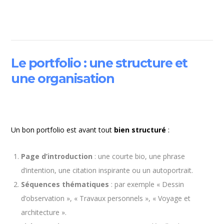
Le portfolio : une structure et
une organisation
Un bon portfolio est avant tout
bien structuré
:
Page d’introduction
: une courte bio, une phrase
d’intention, une citation inspirante ou un autoportrait.
Séquences thématiques
: par exemple « Dessin
d’observation », « Travaux personnels », « Voyage et
architecture ».