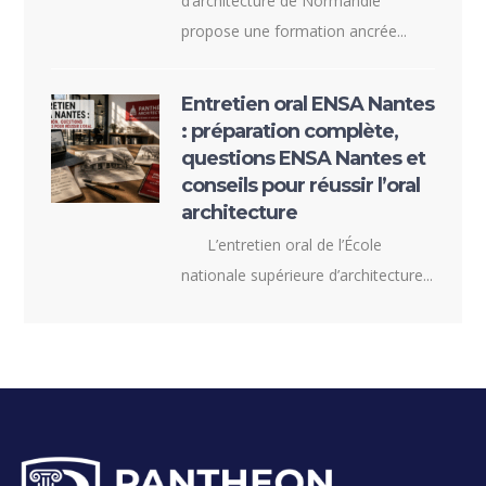
d’architecture de Normandie
propose une formation ancrée...
Entretien oral ENSA Nantes
: préparation complète,
questions ENSA Nantes et
conseils pour réussir l’oral
architecture
L’entretien oral de l’École
nationale supérieure d’architecture...