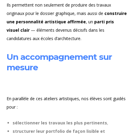
Ils permettent non seulement de produire des travaux
originaux pour le dossier graphique, mais aussi de
construire
une personnalité artistique affirmée
, un
parti pris
visuel clair
— éléments devenus décisifs dans les
candidatures aux écoles d’architecture.
Un accompagnement sur
mesure
En parallèle de ces ateliers artistiques, nos élèves sont guidés
pour :
sélectionner les travaux les plus pertinents
,
structurer leur portfolio de façon lisible et