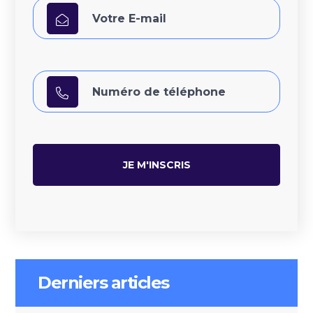
Derniers articles