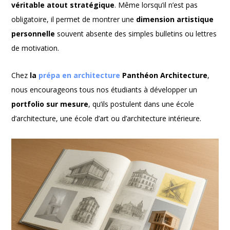
véritable atout stratégique
. Même lorsqu’il n’est pas
obligatoire, il permet de montrer une
dimension artistique
personnelle
souvent absente des simples bulletins ou lettres
de motivation.
Chez
la
prépa en architecture
Panthéon Architecture
,
nous encourageons tous nos étudiants à développer un
portfolio sur mesure
, qu’ils postulent dans une école
d’architecture, une école d’art ou d’architecture intérieure.