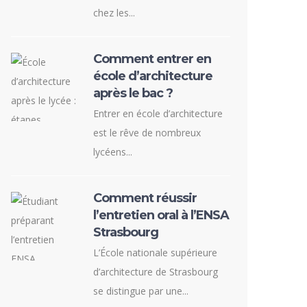
chez les...
Comment entrer en
école d’architecture
après le bac ?
Entrer en école d’architecture
est le rêve de nombreux
lycéens...
Comment réussir
l’entretien oral à l’ENSA
Strasbourg
L’École nationale supérieure
d’architecture de Strasbourg
se distingue par une...