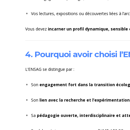
Vos lectures, expositions ou découvertes liées à l’arch
Vous devez
incarner un profil dynamique, sensible e
4. Pourquoi avoir choisi l
L’ENSAG se distingue par :
Son
engagement fort dans la transition écolo
Son
lien avec la recherche et l’expérimentation
Sa
pédagogie ouverte, interdisciplinaire et at