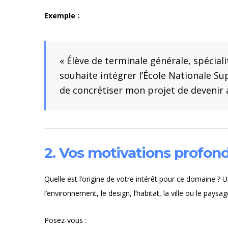
Exemple :
« Élève de terminale générale, spéciali
souhaite intégrer l’École Nationale Su
de concrétiser mon projet de devenir a
2. Vos motivations profond
Quelle est l’origine de votre intérêt pour ce domaine ?
l’environnement, le design, l’habitat, la ville ou le paysag
Posez-vous :