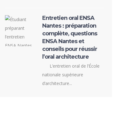
Entretien oral ENSA
Nantes : préparation
complète, questions
ENSA Nantes et
conseils pour réussir
l’oral architecture
L’entretien oral de l’École
nationale supérieure
d’architecture...