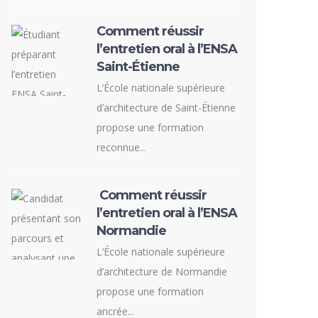
Comment réussir
l’entretien oral à l’ENSA
Saint-Étienne
L’École nationale supérieure
d’architecture de Saint-Étienne
propose une formation
reconnue...
Comment réussir
l’entretien oral à l’ENSA
Normandie
L’École nationale supérieure
d’architecture de Normandie
propose une formation
ancrée...