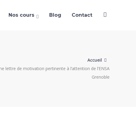
Nos cours
Blog
Contact
Accueil
ne lettre de motivation pertinente à l’attention de l’ENSA
Grenoble