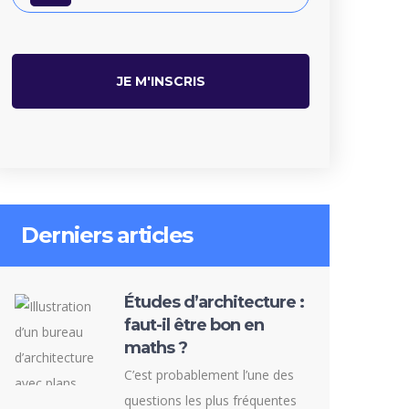
Derniers articles
Études d’architecture :
faut-il être bon en
maths ?
C’est probablement l’une des
questions les plus fréquentes