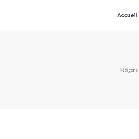
Accueil
Rédiger u