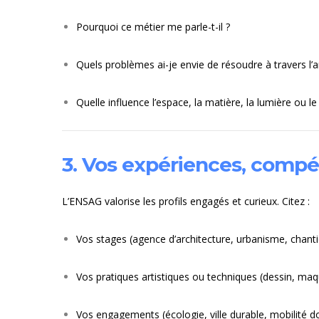
Pourquoi ce métier me parle-t-il ?
Quels problèmes ai-je envie de résoudre à travers l’a
Quelle influence l’espace, la matière, la lumière ou 
3. Vos expériences, compé
L’ENSAG valorise les profils engagés et curieux. Citez :
Vos stages (agence d’architecture, urbanisme, chant
Vos pratiques artistiques ou techniques (dessin, ma
Vos engagements (écologie, ville durable, mobilité 