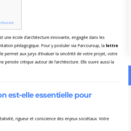
 réussie
st une école d’architecture innovante, engagée dans les
entation pédagogique. Pour y postuler via Parcoursup, la
lettre
le permet aux jurys d’évaluer la sincérité de votre projet, votre
e pensée critique autour de l’architecture. Elle ouvre aussi la
n est-elle essentielle pour
tivité, rigueur et conscience des enjeux sociétaux. Votre