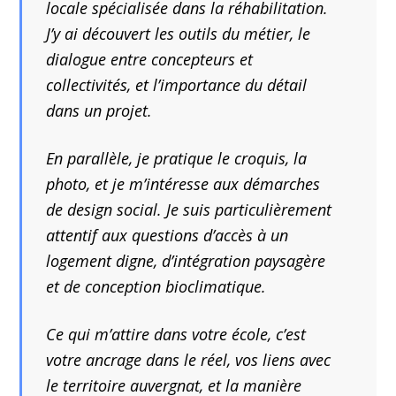
locale spécialisée dans la réhabilitation.
J’y ai découvert les outils du métier, le
dialogue entre concepteurs et
collectivités, et l’importance du détail
dans un projet.
En parallèle, je pratique le croquis, la
photo, et je m’intéresse aux démarches
de design social. Je suis particulièrement
attentif aux questions d’accès à un
logement digne, d’intégration paysagère
et de conception bioclimatique.
Ce qui m’attire dans votre école, c’est
votre ancrage dans le réel, vos liens avec
le territoire auvergnat, et la manière