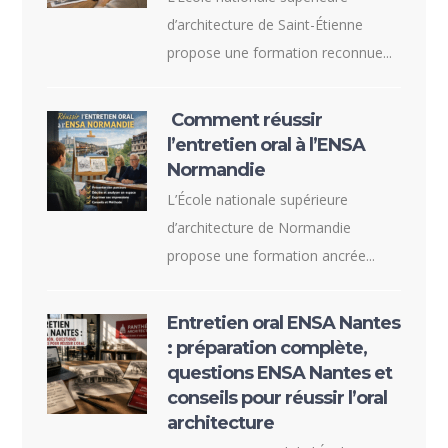
d’architecture de Saint-Étienne
propose une formation reconnue...
Comment réussir
l’entretien oral à l’ENSA
Normandie
L’École nationale supérieure
d’architecture de Normandie
propose une formation ancrée...
Entretien oral ENSA Nantes
: préparation complète,
questions ENSA Nantes et
conseils pour réussir l’oral
architecture