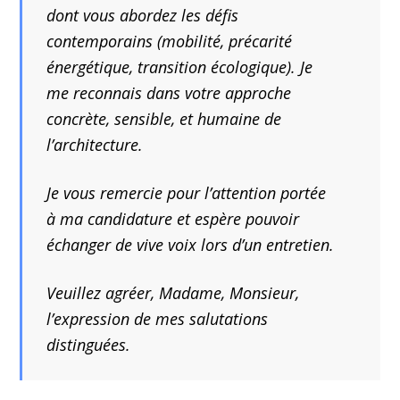
dont vous abordez les défis
contemporains (mobilité, précarité
énergétique, transition écologique). Je
me reconnais dans votre approche
concrète, sensible, et humaine de
l’architecture.
Je vous remercie pour l’attention portée
à ma candidature et espère pouvoir
échanger de vive voix lors d’un entretien.
Veuillez agréer, Madame, Monsieur,
l’expression de mes salutations
distinguées.