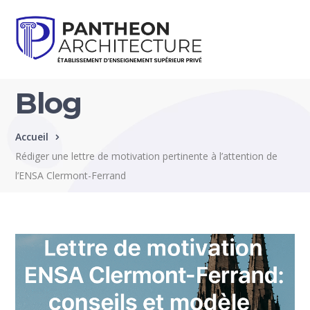
Blog
Accueil
Rédiger une lettre de motivation pertinente à l’attention de
l’ENSA Clermont-Ferrand