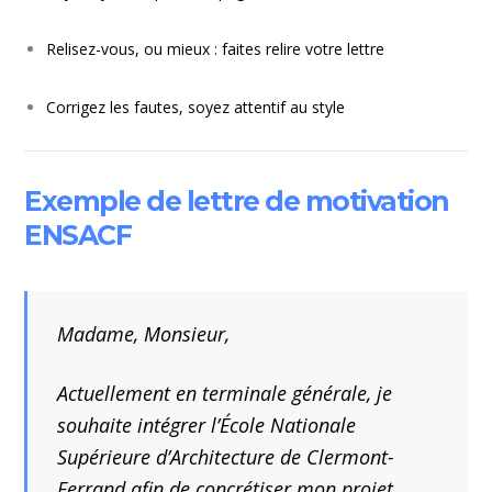
Relisez-vous, ou mieux : faites relire votre lettre
Corrigez les fautes, soyez attentif au style
Exemple de lettre de motivation
ENSACF
Madame, Monsieur,
Actuellement en terminale générale, je
souhaite intégrer l’École Nationale
Supérieure d’Architecture de Clermont-
Ferrand afin de concrétiser mon projet