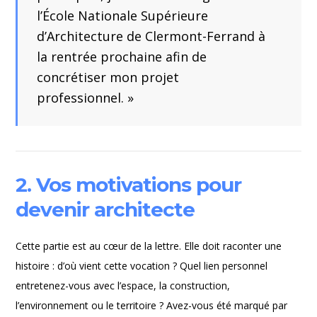
l’École Nationale Supérieure
d’Architecture de Clermont-Ferrand à
la rentrée prochaine afin de
concrétiser mon projet
professionnel. »
2. Vos motivations pour
devenir architecte
Cette partie est au cœur de la lettre. Elle doit raconter une
histoire : d’où vient cette vocation ? Quel lien personnel
entretenez-vous avec l’espace, la construction,
l’environnement ou le territoire ? Avez-vous été marqué par