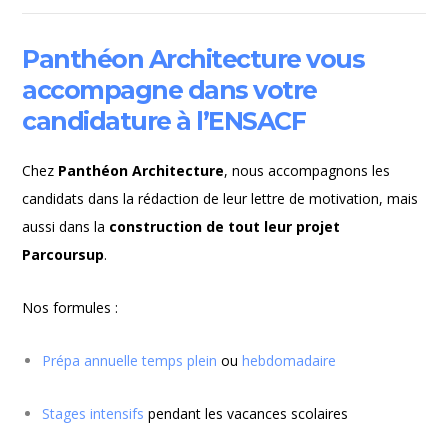
Panthéon Architecture vous
accompagne dans votre
candidature à l’ENSACF
Chez
Panthéon Architecture
, nous accompagnons les
candidats dans la rédaction de leur lettre de motivation, mais
aussi dans la
construction de tout leur projet
Parcoursup
.
Nos formules :
Prépa annuelle temps plein
ou
hebdomadaire
Stages intensifs
pendant les vacances scolaires