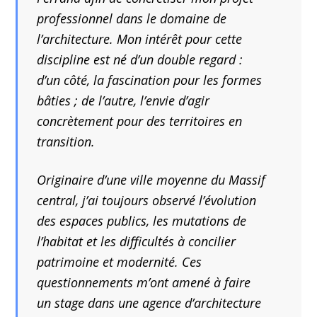
professionnel dans le domaine de
l’architecture. Mon intérêt pour cette
discipline est né d’un double regard :
d’un côté, la fascination pour les formes
bâties ; de l’autre, l’envie d’agir
concrètement pour des territoires en
transition.
Originaire d’une ville moyenne du Massif
central, j’ai toujours observé l’évolution
des espaces publics, les mutations de
l’habitat et les difficultés à concilier
patrimoine et modernité. Ces
questionnements m’ont amené à faire
un stage dans une agence d’architecture