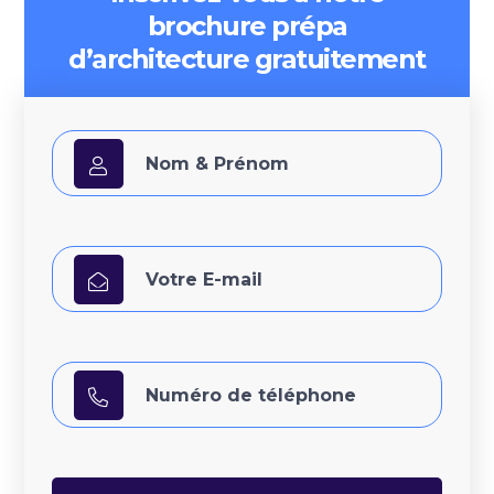
brochure prépa
d’architecture gratuitement