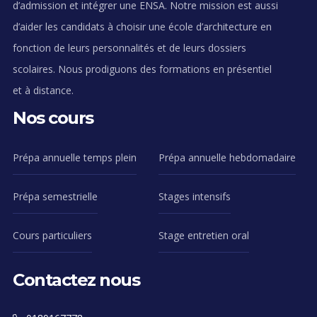
d’admission et intégrer une ENSA. Notre mission est aussi
d’aider les candidats à choisir une école d’architecture en
fonction de leurs personnalités et de leurs dossiers
scolaires. Nous prodiguons des formations en présentiel
et à distance.
Nos cours
Prépa annuelle temps plein
Prépa annuelle hebdomadaire
Prépa semestrielle
Stages intensifs
Cours particuliers
Stage entretien oral
Contactez nous