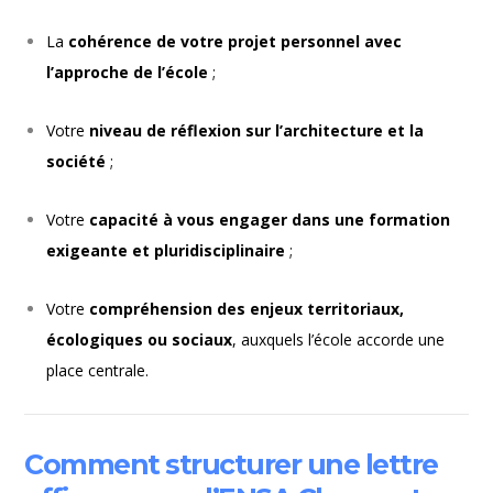
La
cohérence de votre projet personnel avec
l’approche de l’école
;
Votre
niveau de réflexion sur l’architecture et la
société
;
Votre
capacité à vous engager dans une formation
exigeante et pluridisciplinaire
;
Votre
compréhension des enjeux territoriaux,
écologiques ou sociaux
, auxquels l’école accorde une
place centrale.
Comment structurer une lettre