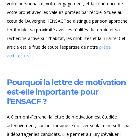
votre personnalité, votre engagement, et la cohérence de
votre projet avec les valeurs portées par l’école. Située au
cœur de l’Auvergne, l’ENSACF se distingue par son approche
territoriale, sa proximité avec les réalités du terrain et sa
recherche active sur l’habitat, les mobilités et la ruralité. Cet
article est le fruit de toute l’expertise de notre
prépa
architecture
.
Pourquoi la lettre de motivation
est-elle importante pour
l’ENSACF ?
À Clermont-Ferrand, la lettre de motivation est étudiée
attentivement, surtout lorsque le dossier scolaire ne suffit pas
à départager les candidats. Elle permet au jury d’évaluer :