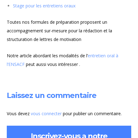
Stage pour les entretiens oraux
Toutes nos formules de préparation proposent un
accompagnement sur-mesure pour la rédaction et la
structuration de lettres de motivation
Notre article abordant les modalités de l’
entretien oral à
l’ENSACF
peut aussi vous intéresser .
Laissez un commentaire
Vous devez
vous connecter
pour publier un commentaire.
Inscrivez-vous a notre