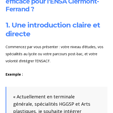
efficace pour l’ENSA Clermont-
Ferrand ?
1. Une introduction claire et
directe
Commencez par vous présenter : votre niveau d’études, vos
spécialités au lycée ou votre parcours post-bac, et votre
volonté d’intégrer l’ENSACF.
Exemple :
« Actuellement en terminale
générale, spécialités HGGSP et Arts
plastiques, je souhaite intégrer