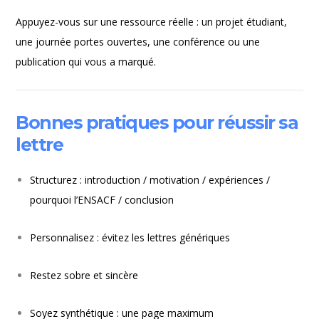
Appuyez-vous sur une ressource réelle : un projet étudiant,
une journée portes ouvertes, une conférence ou une
publication qui vous a marqué.
Bonnes pratiques pour réussir sa
lettre
Structurez : introduction / motivation / expériences /
pourquoi l’ENSACF / conclusion
Personnalisez : évitez les lettres génériques
Restez sobre et sincère
Soyez synthétique : une page maximum