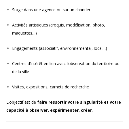
Stage dans une agence ou sur un chantier
Activités artistiques (croquis, modélisation, photo,
maquettes…)
Engagements (associatif, environnemental, local…)
Centres d’intérêt en lien avec l’observation du territoire ou
de la ville
Visites, expositions, carnets de recherche
L’objectif est de
faire ressortir votre singularité et votre
capacité à observer, expérimenter, créer
.