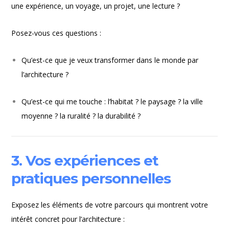
une expérience, un voyage, un projet, une lecture ?
Posez-vous ces questions :
Qu’est-ce que je veux transformer dans le monde par
l’architecture ?
Qu’est-ce qui me touche : l’habitat ? le paysage ? la ville
moyenne ? la ruralité ? la durabilité ?
3. Vos expériences et
pratiques personnelles
Exposez les éléments de votre parcours qui montrent votre
intérêt concret pour l’architecture :