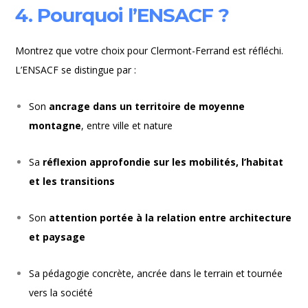
4. Pourquoi l’ENSACF ?
Montrez que votre choix pour Clermont-Ferrand est réfléchi.
L’ENSACF se distingue par :
Son
ancrage dans un territoire de moyenne
montagne
, entre ville et nature
Sa
réflexion approfondie sur les mobilités, l’habitat
et les transitions
Son
attention portée à la relation entre architecture
et paysage
Sa pédagogie concrète, ancrée dans le terrain et tournée
vers la société