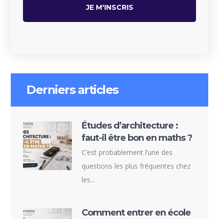
Derniers articles
Études d’architecture :
faut-il être bon en maths ?
C’est probablement l’une des
questions les plus fréquentes chez
les...
Comment entrer en école