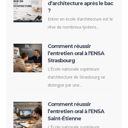
d’architecture après le bac
?
Entrer en école d’architecture est le
rêve de nombreux lycéens...
Comment réussir
l’entretien oral à l’ENSA
Strasbourg
L’École nationale supérieure
d’architecture de Strasbourg se
distingue par une...
Comment réussir
l’entretien oral à l’ENSA
Saint-Étienne
L’École nationale supérieure