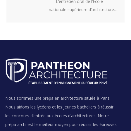
L’entretien oral de l’École
nationale supérieure d’architecture...
Nous sommes une prépa en architecture située à Paris.
Nous aidons les lycéens et les jeunes bacheliers à réussir
les concours d’entrée aux écoles d’architectures. Notre
prépa archi est le meilleur moyen pour réussir les épreuves