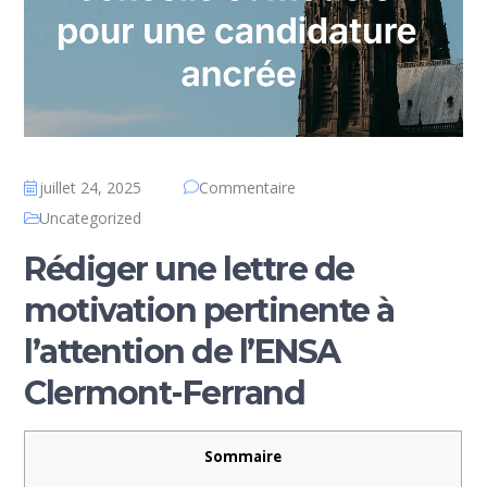
juillet 24, 2025
Commentaire
Uncategorized
Rédiger une lettre de
motivation pertinente à
l’attention de l’ENSA
Clermont-Ferrand
Sommaire