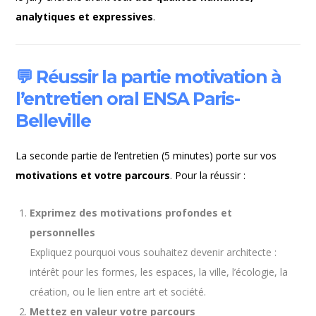
analytiques et expressives
.
💬
Réussir la partie motivation à
l’entretien oral ENSA Paris-
Belleville
La seconde partie de l’entretien (5 minutes) porte sur vos
motivations et votre parcours
. Pour la réussir :
Exprimez des motivations profondes et
personnelles
Expliquez pourquoi vous souhaitez devenir architecte :
intérêt pour les formes, les espaces, la ville, l’écologie, la
création, ou le lien entre art et société.
Mettez en valeur votre parcours