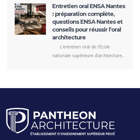
Entretien oral ENSA Nantes
: préparation complète,
questions ENSA Nantes et
conseils pour réussir l’oral
architecture
L’entretien oral de l’École
nationale supérieure d’architecture...