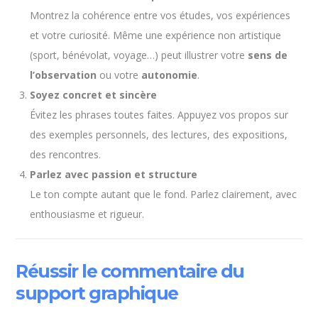
Montrez la cohérence entre vos études, vos expériences
et votre curiosité. Même une expérience non artistique
(sport, bénévolat, voyage…) peut illustrer votre
sens de
l’observation
ou votre
autonomie
.
Soyez concret et sincère
Évitez les phrases toutes faites. Appuyez vos propos sur
des exemples personnels, des lectures, des expositions,
des rencontres.
Parlez avec passion et structure
Le ton compte autant que le fond. Parlez clairement, avec
enthousiasme et rigueur.
Réussir le commentaire du
support graphique