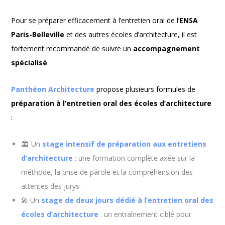
Pour se préparer efficacement à l’entretien oral de l’
ENSA
Paris-Belleville
et des autres écoles d’architecture, il est
fortement recommandé de suivre un
accompagnement
spécialisé
.
Panthéon Architecture
propose plusieurs formules de
préparation à l’entretien oral des écoles d’architecture
:
🏛️ Un
stage intensif de préparation aux entretiens
d’architecture
: une formation complète axée sur la
méthode, la prise de parole et la compréhension des
attentes des jurys.
🎤 Un
stage de deux jours dédié à l’entretien oral des
écoles d’architecture
: un entraînement ciblé pour