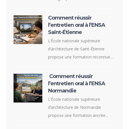
Comment réussir
l’entretien oral à l’ENSA
Saint-Étienne
L’École nationale supérieure
d’architecture de Saint-Étienne
propose une formation reconnue...
Comment réussir
l’entretien oral à l’ENSA
Normandie
L’École nationale supérieure
d’architecture de Normandie
propose une formation ancrée...