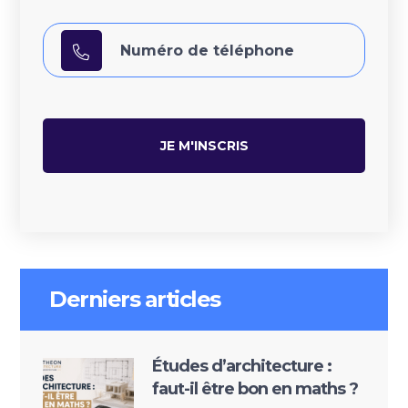
Derniers articles
Études d’architecture :
faut-il être bon en maths ?