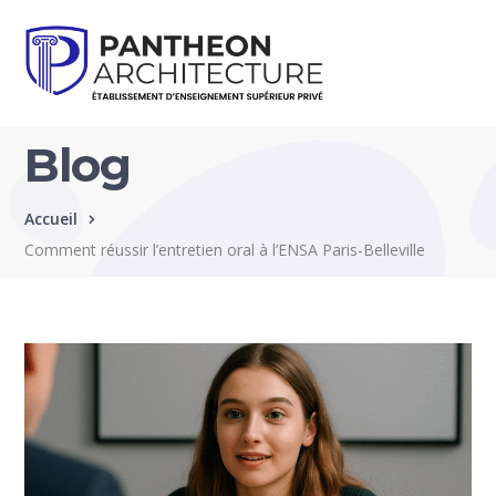
Blog
Accueil
Comment réussir l’entretien oral à l’ENSA Paris-Belleville