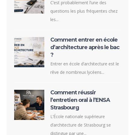
C’est probablement l’une des
questions les plus fréquentes chez
les...
Comment entrer en école
d’architecture après le bac
?
Entrer en école d’architecture est le
rêve de nombreux lycéens...
Comment réussir
l’entretien oral à l’ENSA
Strasbourg
L’École nationale supérieure
d’architecture de Strasbourg se
distingue par une...