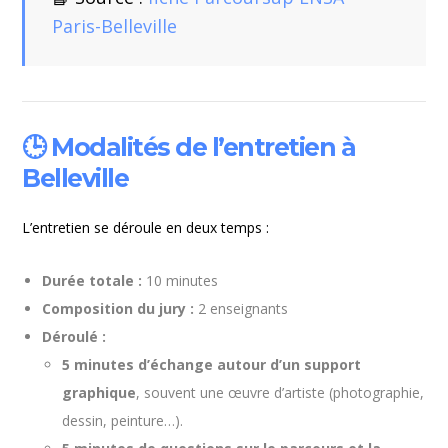
Paris-Belleville
🕒 Modalités de l’entretien à
Belleville
L’entretien se déroule en deux temps :
Durée totale :
10 minutes
Composition du jury :
2 enseignants
Déroulé :
5 minutes d’échange autour d’un support
graphique
, souvent une œuvre d’artiste (photographie,
dessin, peinture…).