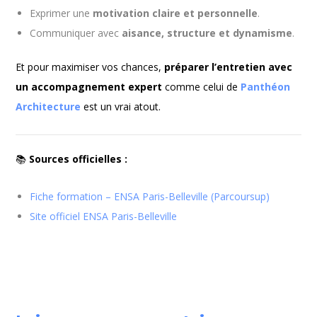
Exprimer une
motivation claire et personnelle
.
Communiquer avec
aisance, structure et dynamisme
.
Et pour maximiser vos chances,
préparer l’entretien avec
un accompagnement expert
comme celui de
Panthéon
Architecture
est un vrai atout.
📚
Sources officielles :
Fiche formation – ENSA Paris-Belleville (Parcoursup)
Site officiel ENSA Paris-Belleville