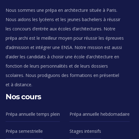
Nous sommes une prépa en architecture située à Paris.
Nous aidons les lycéens et les jeunes bacheliers à réussir
les concours d’entrée aux écoles d’architectures. Notre
prépa archi est le meilleur moyen pour réussir les épreuves
d’admission et intégrer une ENSA. Notre mission est aussi
d’aider les candidats à choisir une école d’architecture en
fonction de leurs personnalités et de leurs dossiers
scolaires. Nous prodiguons des formations en présentiel
et à distance.
Nos cours
Prépa annuelle temps plein
Prépa annuelle hebdomadaire
Prépa semestrielle
Stages intensifs