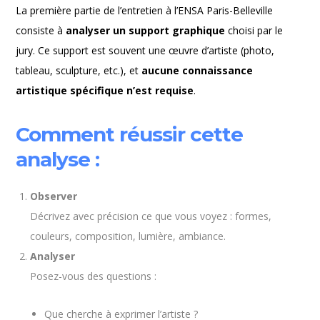
La première partie de l’entretien à l’ENSA Paris-Belleville
consiste à
analyser un support graphique
choisi par le
jury. Ce support est souvent une œuvre d’artiste (photo,
tableau, sculpture, etc.), et
aucune connaissance
artistique spécifique n’est requise
.
Comment réussir cette
analyse :
Observer
Décrivez avec précision ce que vous voyez : formes,
couleurs, composition, lumière, ambiance.
Analyser
Posez-vous des questions :
Que cherche à exprimer l’artiste ?