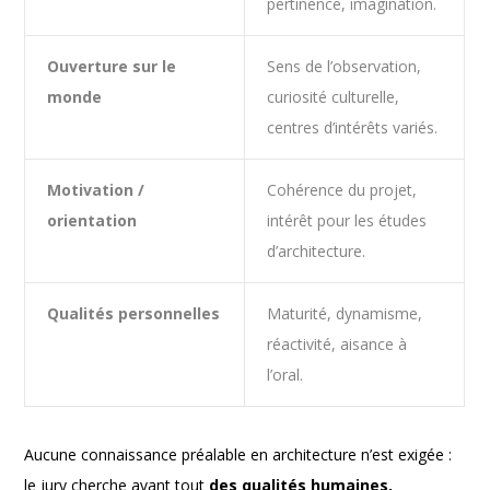
pertinence, imagination.
Ouverture sur le
Sens de l’observation,
monde
curiosité culturelle,
centres d’intérêts variés.
Motivation /
Cohérence du projet,
orientation
intérêt pour les études
d’architecture.
Qualités personnelles
Maturité, dynamisme,
réactivité, aisance à
l’oral.
Aucune connaissance préalable en architecture n’est exigée :
le jury cherche avant tout
des qualités humaines,