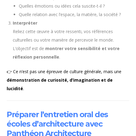
Quelles émotions ou idées cela suscite-t-il ?
Quelle relation avec l’espace, la matière, la société ?
Interpréter
Reliez cette œuvre à votre ressenti, vos références
culturelles ou votre manière de percevoir le monde.
L’objectif est de
montrer votre sensibilité et votre
réflexion personnelle
.
👉 Ce n’est pas une épreuve de culture générale, mais une
démonstration de curiosité, d’imagination et de
lucidité
.
Préparer l’entretien oral des
écoles d’architecture avec
Panthéon Architecture