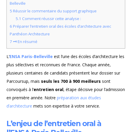
Belleville
5
Réussir le commentaire du support graphique
5.1
Comment réussir cette analyse :
6
Préparer l’entretien oral des écoles d’architecture avec
Panthéon Architecture
7
🗝️ En résumé
L’
ENSA Paris-Belleville
est l’une des écoles d’architecture les
plus sélectives et reconnues de France. Chaque année,
plusieurs centaines de candidats présentent leur dossier sur
Parcoursup, mais
seuls les 700 à 900 meilleurs
sont
convoqués à l’
entretien oral
, étape décisive pour l’admission
en première année. Notre
préparation aux études
d’architecture
mets son expertise à votre service.
L’enjeu de l’entretien oral à