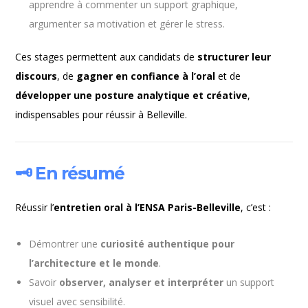
apprendre à commenter un support graphique,
argumenter sa motivation et gérer le stress.
Ces stages permettent aux candidats de
structurer leur
discours
, de
gagner en confiance à l’oral
et de
développer une posture analytique et créative
,
indispensables pour réussir à Belleville.
🗝️ En résumé
Réussir l’
entretien oral à l’ENSA Paris-Belleville
, c’est :
Démontrer une
curiosité authentique pour
l’architecture et le monde
.
Savoir
observer, analyser et interpréter
un support
visuel avec sensibilité.