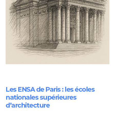
Les ENSA de Paris : les écoles
nationales supérieures
d’architecture