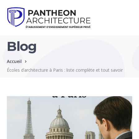
Blog
Accueil
Écoles d’architecture à Paris : liste complète et tout savoir