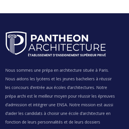
Nous sommes une prépa en architecture située à Paris.
Nous aidons les lycéens et les jeunes bacheliers à réussir
les concours d’entrée aux écoles d’architectures. Notre
prépa archi est le meilleur moyen pour réussir les épreuves
d’admission et intégrer une ENSA. Notre mission est aussi
d’aider les candidats à choisir une école d’architecture en
fonction de leurs personnalités et de leurs dossiers