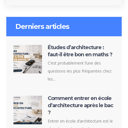
Derniers articles
Études d’architecture :
faut-il être bon en maths ?
C’est probablement l’une des
questions les plus fréquentes chez
les...
Comment entrer en école
d’architecture après le bac
?
Entrer en école d’architecture est le