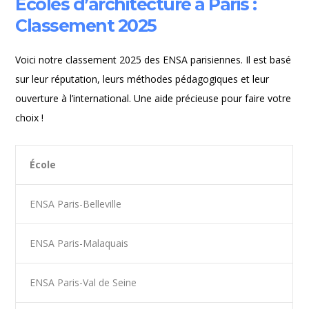
Écoles d’architecture à Paris :
Classement 2025
Voici notre classement 2025 des ENSA parisiennes. Il est basé
sur leur réputation, leurs méthodes pédagogiques et leur
ouverture à l’international. Une aide précieuse pour faire votre
choix !
École
ENSA Paris-Belleville
ENSA Paris-Malaquais
ENSA Paris-Val de Seine