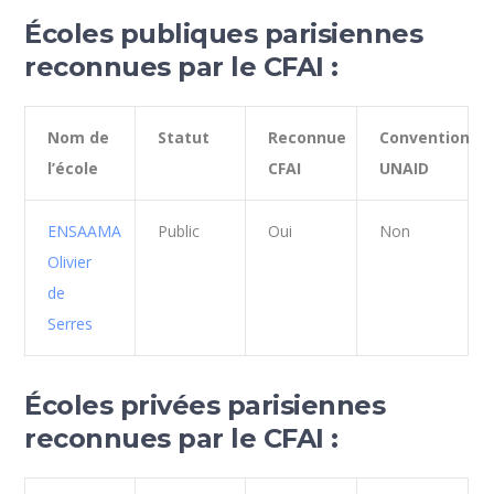
Écoles publiques parisiennes
reconnues par le CFAI :
Nom de
Statut
Reconnue
Convention
l’école
CFAI
UNAID
ENSAAMA
Public
Oui
Non
Olivier
de
Serres
Écoles privées parisiennes
reconnues par le CFAI :