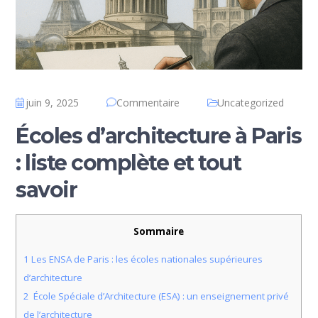
juin 9, 2025
Commentaire
Uncategorized
Écoles d’architecture à Paris
: liste complète et tout
savoir
Sommaire
1
Les ENSA de Paris : les écoles nationales supérieures
d’architecture
2
École Spéciale d’Architecture (ESA) : un enseignement privé
de l’architecture