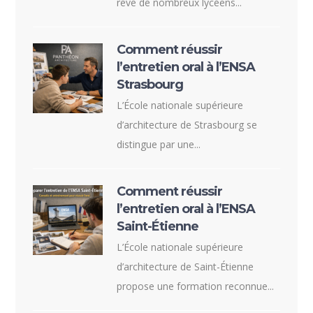
rêve de nombreux lycéens...
Comment réussir
l’entretien oral à l’ENSA
Strasbourg
L’École nationale supérieure
d’architecture de Strasbourg se
distingue par une...
Comment réussir
l’entretien oral à l’ENSA
Saint-Étienne
L’École nationale supérieure
d’architecture de Saint-Étienne
propose une formation reconnue...