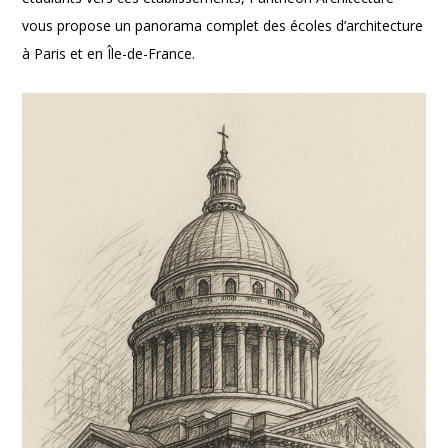
vous propose un panorama complet des écoles d’architecture
à Paris et en Île-de-France.