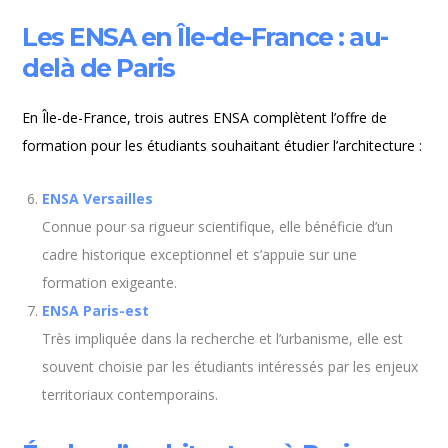
Les ENSA en Île-de-France : au-
delà de Paris
En Île-de-France, trois autres ENSA complètent l’offre de
formation pour les étudiants souhaitant étudier l’architecture :
ENSA Versailles
Connue pour sa rigueur scientifique, elle bénéficie d’un
cadre historique exceptionnel et s’appuie sur une
formation exigeante.
ENSA Paris-est
Très impliquée dans la recherche et l’urbanisme, elle est
souvent choisie par les étudiants intéressés par les enjeux
territoriaux contemporains.