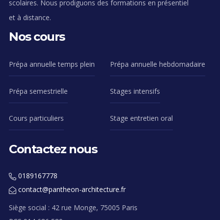
scolaires. Nous prodiguons des formations en présentiel
et à distance.
Nos cours
Prépa annuelle temps plein
Prépa annuelle hebdomadaire
Prépa semestrielle
Stages intensifs
Cours particuliers
Stage entretien oral
Contactez nous
0189167778
contact@pantheon-architecture.fr
Siège social : 42 rue Monge, 75005 Paris