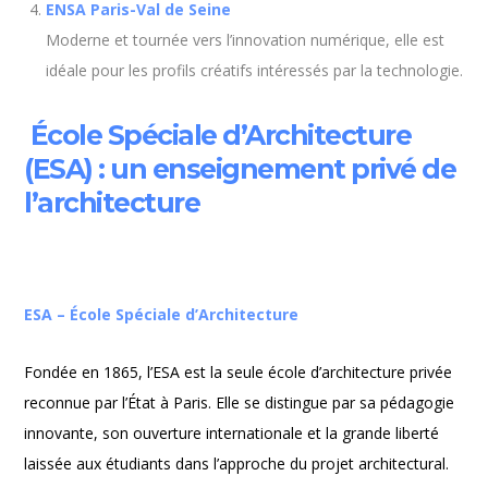
ENSA Paris-Val de Seine
Moderne et tournée vers l’innovation numérique, elle est
idéale pour les profils créatifs intéressés par la technologie.
École Spéciale d’Architecture
(ESA) : un enseignement privé de
l’architecture
ESA – École Spéciale d’Architecture
Fondée en 1865, l’ESA est la seule école d’architecture privée
reconnue par l’État à Paris. Elle se distingue par sa pédagogie
innovante, son ouverture internationale et la grande liberté
laissée aux étudiants dans l’approche du projet architectural.