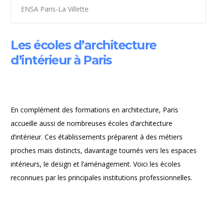
ENSA Paris-La Villette
Les écoles d’architecture
d’intérieur à Paris
En complément des formations en architecture, Paris
accueille aussi de nombreuses écoles d’architecture
d’intérieur. Ces établissements préparent à des métiers
proches mais distincts, davantage tournés vers les espaces
intérieurs, le design et l’aménagement. Voici les écoles
reconnues par les principales institutions professionnelles.