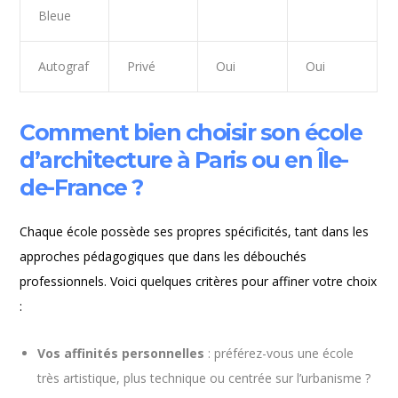
Bleue
Autograf
Privé
Oui
Oui
Comment bien choisir son école
d’architecture à Paris ou en Île-
de-France ?
Chaque école possède ses propres spécificités, tant dans les
approches pédagogiques que dans les débouchés
professionnels. Voici quelques critères pour affiner votre choix
:
Vos affinités personnelles
: préférez-vous une école
très artistique, plus technique ou centrée sur l’urbanisme ?