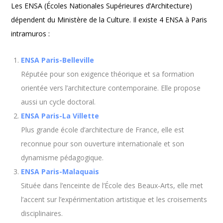
Les ENSA (Écoles Nationales Supérieures d’Architecture)
dépendent du Ministère de la Culture. Il existe 4 ENSA à Paris
intramuros :
ENSA Paris-Belleville
Réputée pour son exigence théorique et sa formation
orientée vers l’architecture contemporaine. Elle propose
aussi un cycle doctoral.
ENSA Paris-La Villette
Plus grande école d’architecture de France, elle est
reconnue pour son ouverture internationale et son
dynamisme pédagogique.
ENSA Paris-Malaquais
Située dans l’enceinte de l’École des Beaux-Arts, elle met
l’accent sur l’expérimentation artistique et les croisements
disciplinaires.