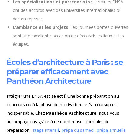
Les spécialisations et partenariats
: certaines ENSA
ont des accords avec des universités internationales ou
des entreprises.
L’ambiance et les projets
: les journées portes ouvertes
sont une excellente occasion de découvrir les lieux et les
équipes.
Écoles d’architecture à Paris : se
préparer efficacement avec
Panthéon Architecture
Intégrer une ENSA est sélectif. Une bonne préparation au
concours ou à la phase de motivation de Parcoursup est
indispensable. Chez
Panthéon Architecture
, nous vous
accompagnons grâce à de nombreuses formules de
préparation :
stage intensif
,
prépa du samedi
,
prépa annuelle