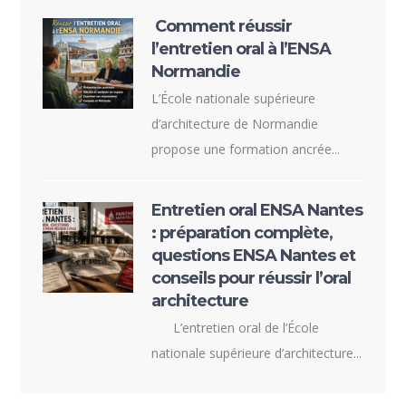
Comment réussir
l’entretien oral à l’ENSA
Normandie
L’École nationale supérieure
d’architecture de Normandie
propose une formation ancrée...
Entretien oral ENSA Nantes
: préparation complète,
questions ENSA Nantes et
conseils pour réussir l’oral
architecture
L’entretien oral de l’École
nationale supérieure d’architecture...