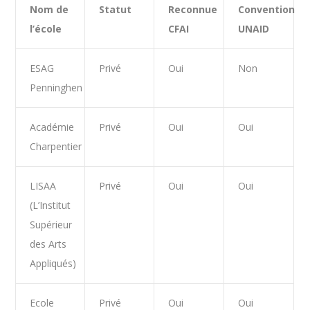
Nom de
Statut
Reconnue
Convention
l’école
CFAI
UNAID
ESAG
Privé
Oui
Non
Penninghen
Académie
Privé
Oui
Oui
Charpentier
LISAA
Privé
Oui
Oui
(L’Institut
Supérieur
des Arts
Appliqués)
Ecole
Privé
Oui
Oui